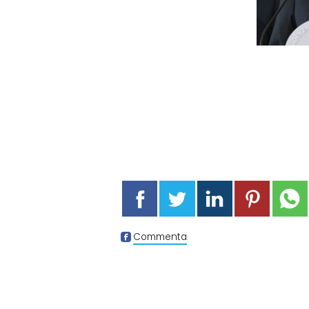
Commenta