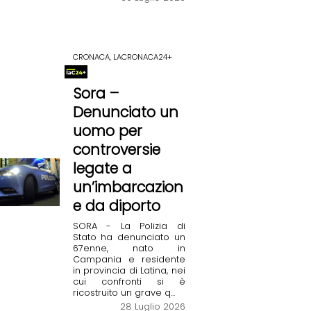
CRONACA, LACRONACA24+
Sora –
Denunciato un
uomo per
controversie
legate a
un’imbarcazion
e da diporto
SORA - La Polizia di
Stato ha denunciato un
67enne, nato in
Campania e residente
in provincia di Latina, nei
cui confronti si è
ricostruito un grave q...
28 Luglio 2026