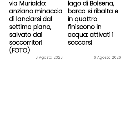
via Murialdo:
lago di Bolsena,
anziano minaccia
barca si ribalta e
di lanciarsi dal
in quattro
settimo piano,
finiscono in
salvato dai
acqua: attivati i
soccorritori
soccorsi
(FOTO)
6 Agosto 2026
6 Agosto 2026