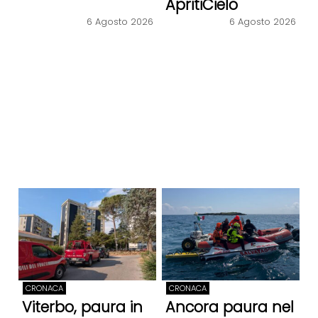
ApritiCielo
6 Agosto 2026
6 Agosto 2026
CRONACA
CRONACA
Viterbo, paura in
Ancora paura nel