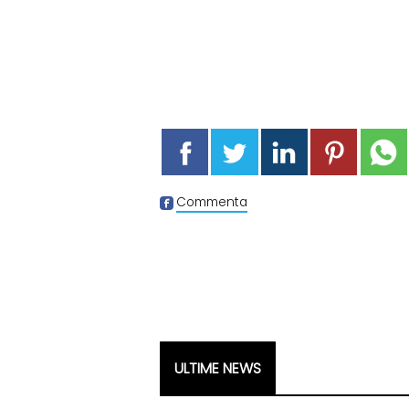
Commenta
ULTIME NEWS