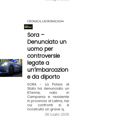
CRONACA, LACRONACA24+
Sora –
Denunciato un
uomo per
controversie
legate a
un’imbarcazion
e da diporto
SORA - La Polizia di
Stato ha denunciato un
67enne, nato in
Campania e residente
in provincia di Latina, nei
cui confronti si è
ricostruito un grave q...
28 Luglio 2026