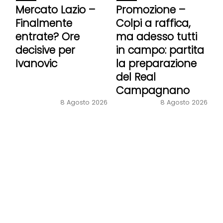
Mercato Lazio –
Promozione –
Finalmente
Colpi a raffica,
entrate? Ore
ma adesso tutti
decisive per
in campo: partita
Ivanovic
la preparazione
del Real
Campagnano
8 Agosto 2026
8 Agosto 2026