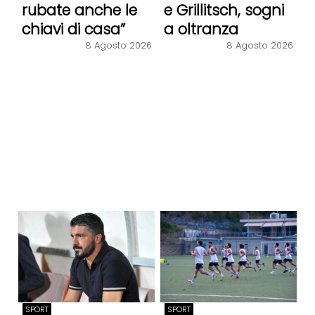
rubate anche le
e Grillitsch, sogni
chiavi di casa”
a oltranza
8 Agosto 2026
8 Agosto 2026
SPORT
SPORT