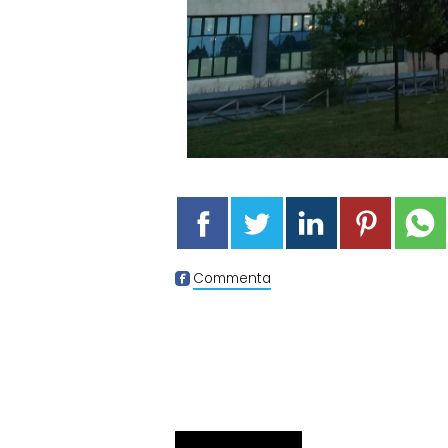
Commenta