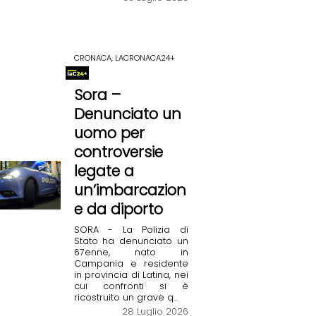
CRONACA, LACRONACA24+
Sora –
Denunciato un
uomo per
controversie
legate a
un’imbarcazion
e da diporto
SORA - La Polizia di
Stato ha denunciato un
67enne, nato in
Campania e residente
in provincia di Latina, nei
cui confronti si è
ricostruito un grave q...
28 Luglio 2026