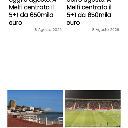
Melfi centrato il
Melfi centrato il
5+1 da 650mila
5+1 da 650mila
euro
euro
8 Agosto 2026
8 Agosto 2026