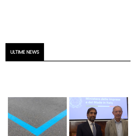
ULTIME NEWS