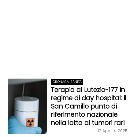
CRONACA, SANITÀ
Terapia al Lutezio-177 in
regime di day hospital: il
San Camillo punto di
riferimento nazionale
nella lotta ai tumori rari
12 Agosto 2025