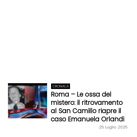
CRONACA
Roma – Le ossa del
mistero: il ritrovamento
al San Camillo riapre il
caso Emanuela Orlandi
25 Luglio 2025