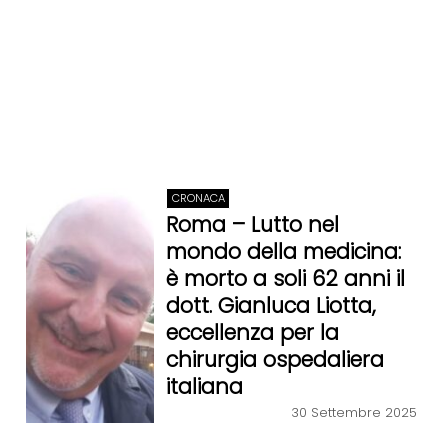
CRONACA
Roma – Lutto nel
mondo della medicina:
è morto a soli 62 anni il
dott. Gianluca Liotta,
eccellenza per la
chirurgia ospedaliera
italiana
30 Settembre 2025