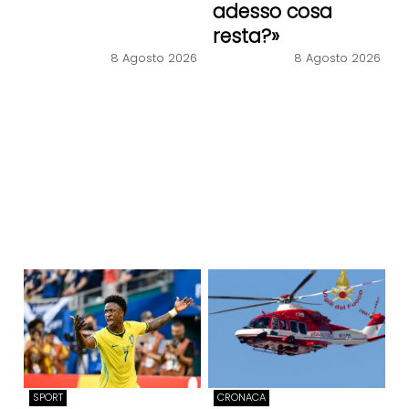
adesso cosa
resta?»
8 Agosto 2026
8 Agosto 2026
SPORT
CRONACA