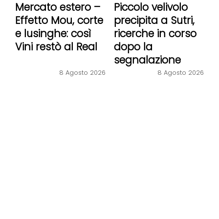
Mercato estero –
Piccolo velivolo
Effetto Mou, corte
precipita a Sutri,
e lusinghe: così
ricerche in corso
Vini restò al Real
dopo la
segnalazione
8 Agosto 2026
8 Agosto 2026