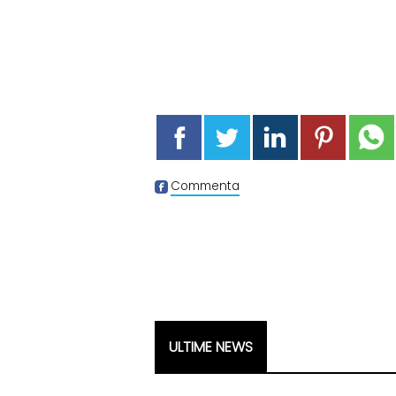
Commenta
ULTIME NEWS