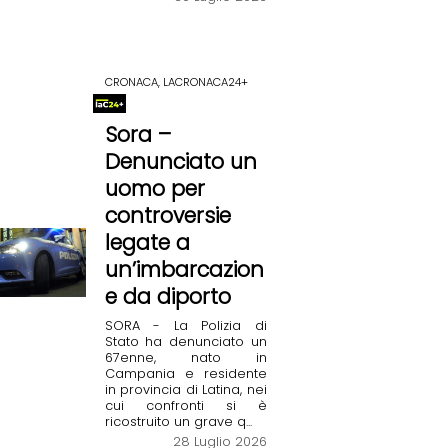
CRONACA, LACRONACA24+
Sora –
Denunciato un
uomo per
controversie
legate a
un’imbarcazion
e da diporto
SORA - La Polizia di
Stato ha denunciato un
67enne, nato in
Campania e residente
in provincia di Latina, nei
cui confronti si è
ricostruito un grave q...
28 Luglio 2026