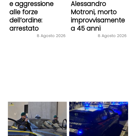
e aggressione
Alessandro
alle forze
Motroni, morto
dell’ordine:
improvvisamente
arrestato
a 45 anni
8 Agosto 2026
8 Agosto 2026