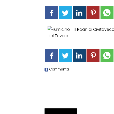
Commenta