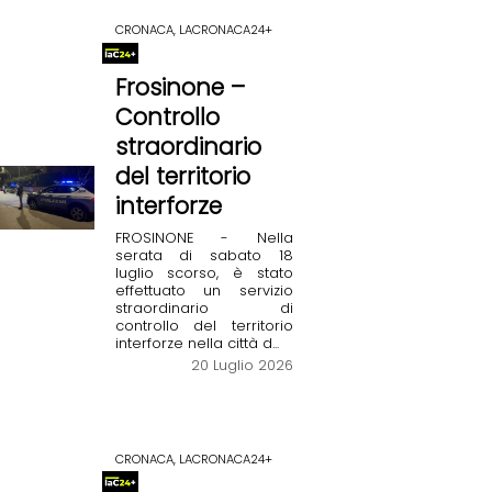
CRONACA, LACRONACA24+
Frosinone –
Controllo
straordinario
del territorio
interforze
FROSINONE - Nella
serata di sabato 18
luglio scorso, è stato
effettuato un servizio
straordinario di
controllo del territorio
interforze nella città d...
20 Luglio 2026
CRONACA, LACRONACA24+