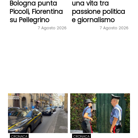
Bologna punta
una vita tra
Piccoli, Fiorentina
passione politica
su Pellegrino
e giornalismo
7 Agosto 2026
7 Agosto 2026
CRONACA
CRONACA