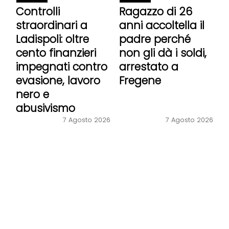
Controlli
Ragazzo di 26
straordinari a
anni accoltella il
Ladispoli: oltre
padre perché
cento finanzieri
non gli dà i soldi,
impegnati contro
arrestato a
evasione, lavoro
Fregene
nero e
abusivismo
7 Agosto 2026
7 Agosto 2026