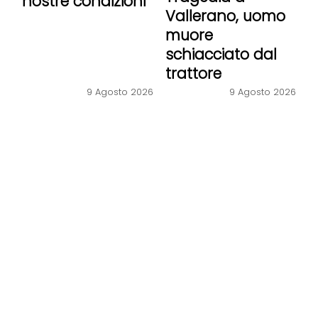
nostre condizioni”
Vallerano, uomo
muore
schiacciato dal
trattore
9 Agosto 2026
9 Agosto 2026