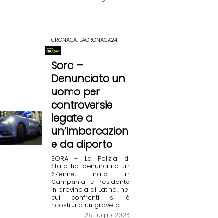
CRONACA, LACRONACA24+
Sora –
Denunciato un
uomo per
controversie
legate a
un’imbarcazion
e da diporto
SORA - La Polizia di
Stato ha denunciato un
67enne, nato in
Campania e residente
in provincia di Latina, nei
cui confronti si è
ricostruito un grave q...
28 Luglio 2026