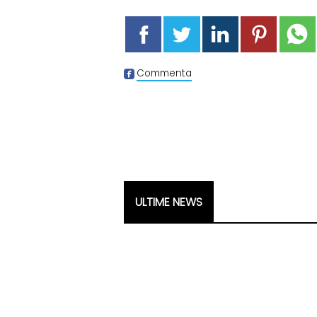
Commenta
ULTIME NEWS