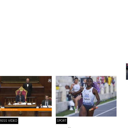
PRESS VIDEO
SPORT