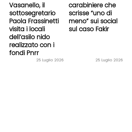
Vasanello, il
carabiniere che
sottosegretario
scrisse “uno di
Paola Frassinetti
meno” sui social
visita i locali
sul caso Fakir
dell’asilo nido
realizzato con i
fondi Pnrr
25 Luglio 2026
25 Luglio 2026