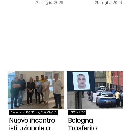
25 Luglio 2026
25 Luglio 2026
AMMINISTRAZIONE, CRONACA
CRONACA
Nuovo incontro
Bologna –
istituzionale a
Trasferito