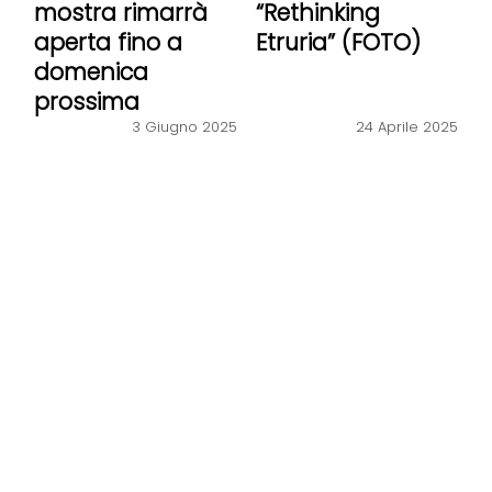
mostra rimarrà
“Rethinking
aperta fino a
Etruria” (FOTO)
domenica
prossima
3 Giugno 2025
24 Aprile 2025