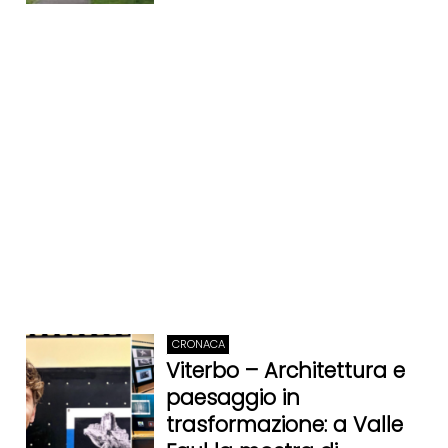
CRONACA
Viterbo – Architettura e
paesaggio in
trasformazione: a Valle