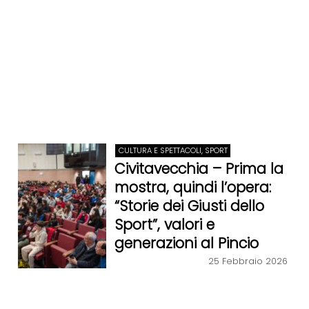
CULTURA E SPETTACOLI, SPORT
Civitavecchia – Prima la
mostra, quindi l’opera:
“Storie dei Giusti dello
Sport”, valori e
generazioni al Pincio
25 Febbraio 2026