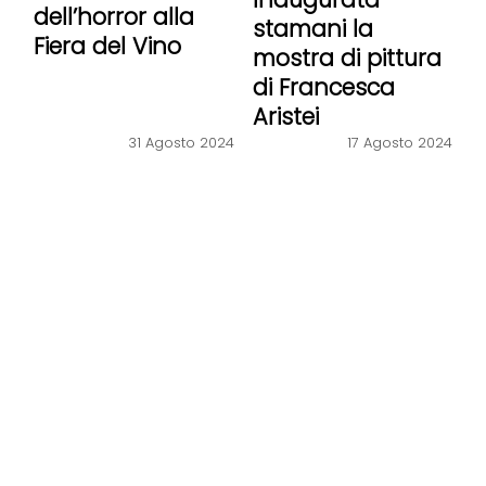
dell’horror alla
stamani la
Fiera del Vino
mostra di pittura
di Francesca
Aristei
31 Agosto 2024
17 Agosto 2024