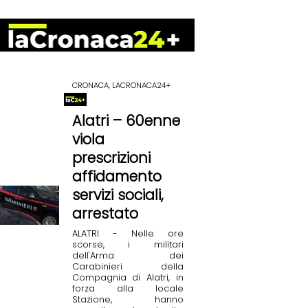
CRONACA, LACRONACA24+
Alatri – 60enne
viola
prescrizioni
affidamento
servizi sociali,
arrestato
ALATRI - Nelle ore
scorse, i militari
dell'Arma dei
Carabinieri della
Compagnia di Alatri, in
forza alla locale
Stazione, hanno