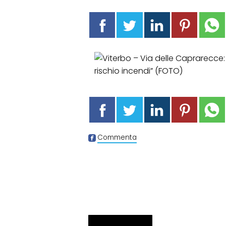
Commenta