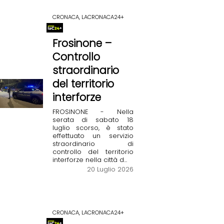
CRONACA, LACRONACA24+
Frosinone –
Controllo
straordinario
del territorio
interforze
FROSINONE - Nella
serata di sabato 18
luglio scorso, è stato
effettuato un servizio
straordinario di
controllo del territorio
interforze nella città d...
20 Luglio 2026
CRONACA, LACRONACA24+