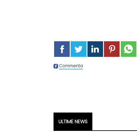
Commenta
ULTIME NEWS