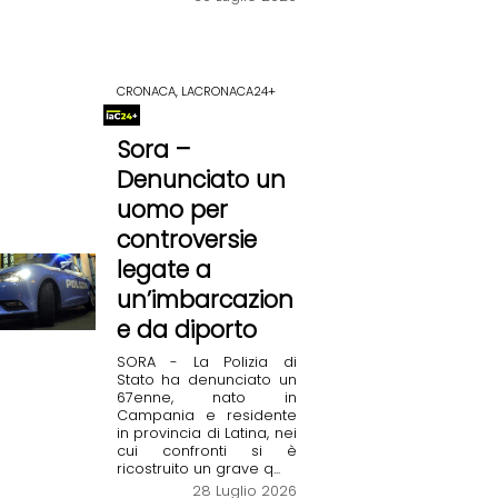
CRONACA, LACRONACA24+
Sora –
Denunciato un
uomo per
controversie
legate a
un’imbarcazion
e da diporto
SORA - La Polizia di
Stato ha denunciato un
67enne, nato in
Campania e residente
in provincia di Latina, nei
cui confronti si è
ricostruito un grave q...
28 Luglio 2026