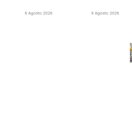
6 Agosto 2026
6 Agosto 2026