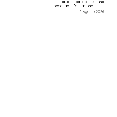
alla città perché stanno
bloccando un'occasione...
6 Agosto 2026