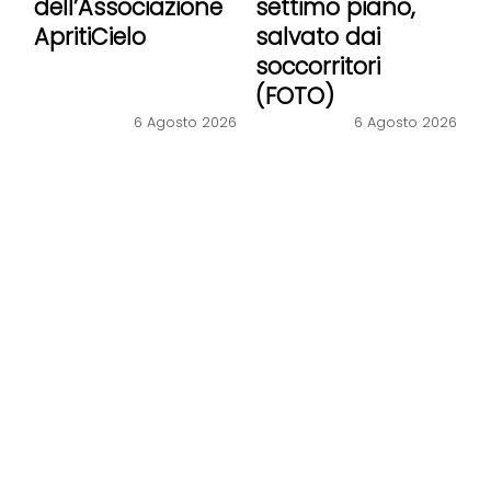
dell’Associazione
settimo piano,
ApritiCielo
salvato dai
soccorritori
(FOTO)
6 Agosto 2026
6 Agosto 2026