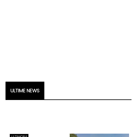
ULTIME NEWS
ULTIMORA