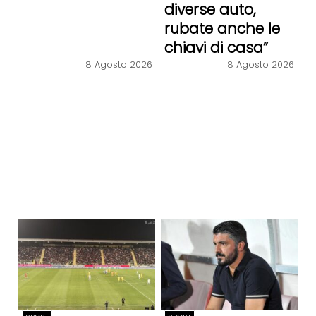
diverse auto,
rubate anche le
chiavi di casa”
8 Agosto 2026
8 Agosto 2026