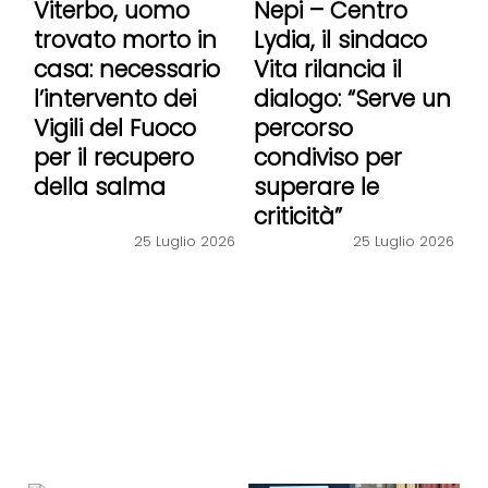
Viterbo, uomo
Nepi – Centro
trovato morto in
Lydia, il sindaco
casa: necessario
Vita rilancia il
l’intervento dei
dialogo: “Serve un
Vigili del Fuoco
percorso
per il recupero
condiviso per
della salma
superare le
criticità”
25 Luglio 2026
25 Luglio 2026