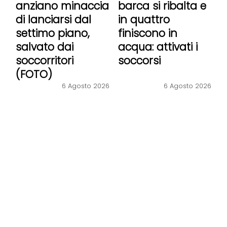
anziano minaccia
barca si ribalta e
di lanciarsi dal
in quattro
settimo piano,
finiscono in
salvato dai
acqua: attivati i
soccorritori
soccorsi
(FOTO)
6 Agosto 2026
6 Agosto 2026