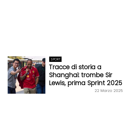
SPORT
Tracce di storia a
Shanghai: trombe Sir
Lewis, prima Sprint 2025
22 Marzo 2025