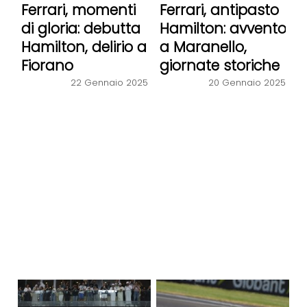
Ferrari, momenti
Ferrari, antipasto
di gloria: debutta
Hamilton: avvento
Hamilton, delirio a
a Maranello,
Fiorano
giornate storiche
22 Gennaio 2025
20 Gennaio 2025