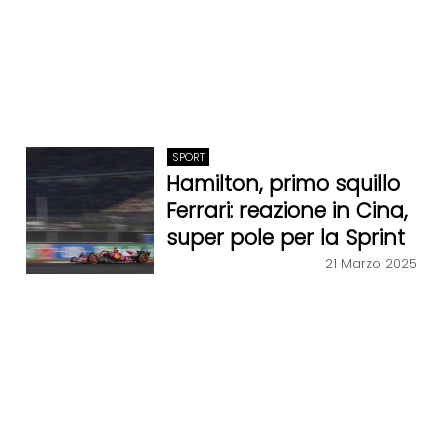
SPORT
Hamilton, primo squillo
Ferrari: reazione in Cina,
super pole per la Sprint
21 Marzo 2025