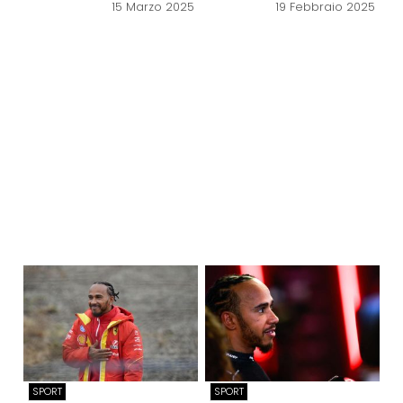
15 Marzo 2025
19 Febbraio 2025
SPORT
SPORT