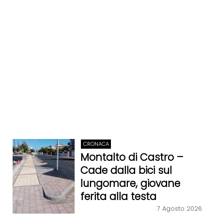
CRONACA
Montalto di Castro –
Cade dalla bici sul
lungomare, giovane
ferita alla testa
7 Agosto 2026