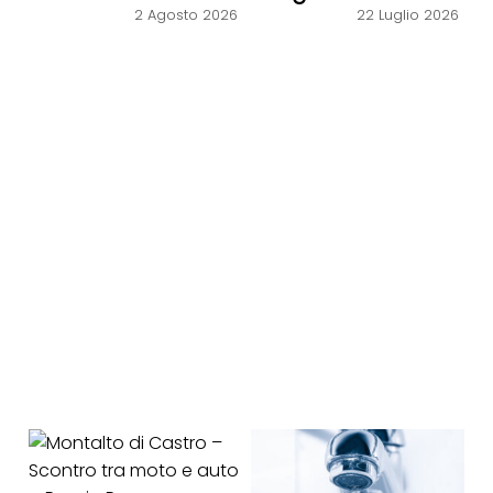
2 Agosto 2026
22 Luglio 2026