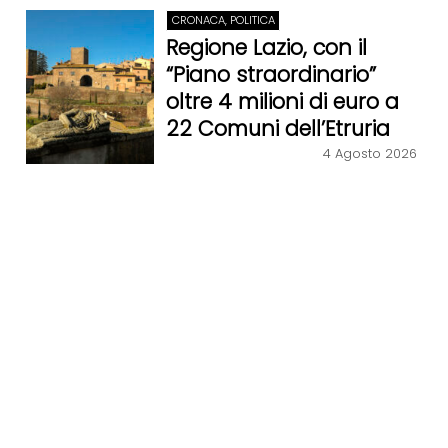
CRONACA, POLITICA
Regione Lazio, con il
“Piano straordinario”
oltre 4 milioni di euro a
22 Comuni dell’Etruria
4 Agosto 2026