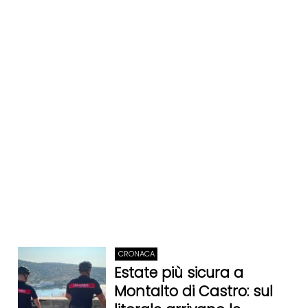
CRONACA
Estate più sicura a
Montalto di Castro: sul