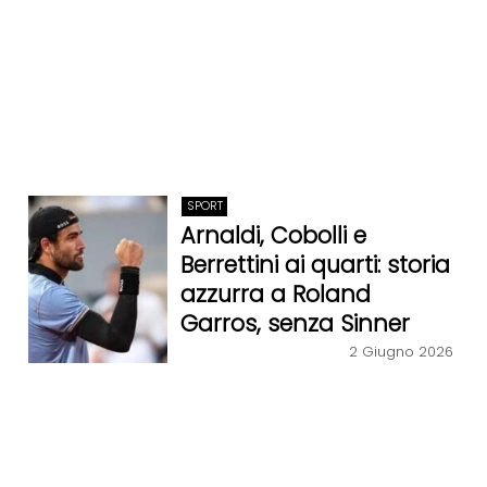
SPORT
Arnaldi, Cobolli e
Berrettini ai quarti: storia
azzurra a Roland
Garros, senza Sinner
2 Giugno 2026