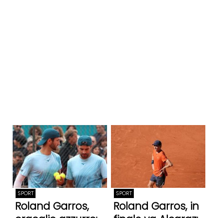
SPORT
SPORT
Roland Garros,
Roland Garros, in