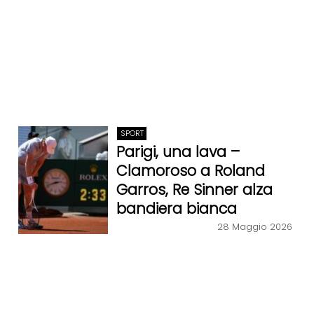
SPORT
Parigi, una lava –
Clamoroso a Roland
Garros, Re Sinner alza
bandiera bianca
28 Maggio 2026