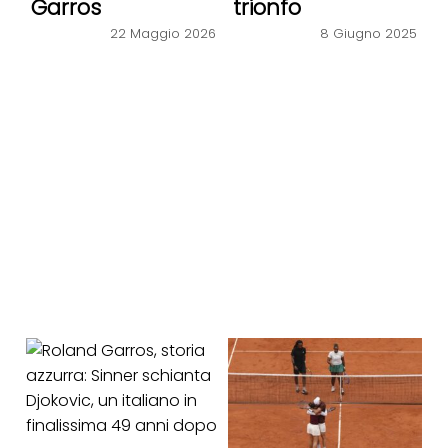
Garros
trionfo
22 Maggio 2026
8 Giugno 2025