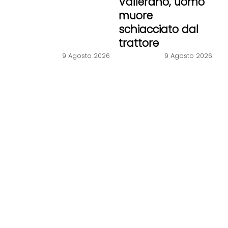
Vallerano, uomo
muore
schiacciato dal
trattore
9 Agosto 2026
9 Agosto 2026