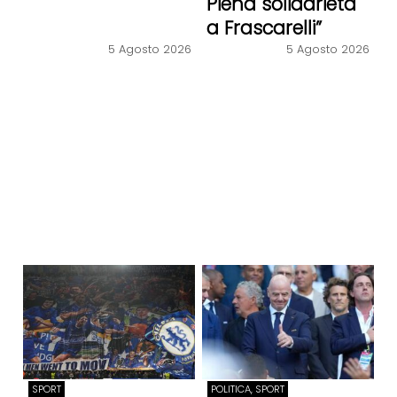
Piena solidarietà
a Frascarelli”
5 Agosto 2026
5 Agosto 2026
SPORT
POLITICA, SPORT