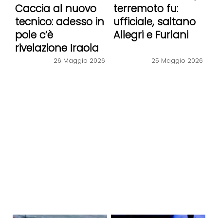
Caccia al nuovo
terremoto fu:
tecnico: adesso in
ufficiale, saltano
pole c’è
Allegri e Furlani
rivelazione Iraola
26 Maggio 2026
25 Maggio 2026