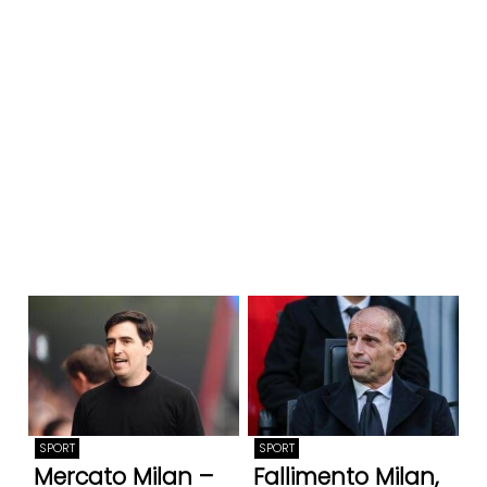
SPORT
SPORT
Mercato Milan –
Fallimento Milan,