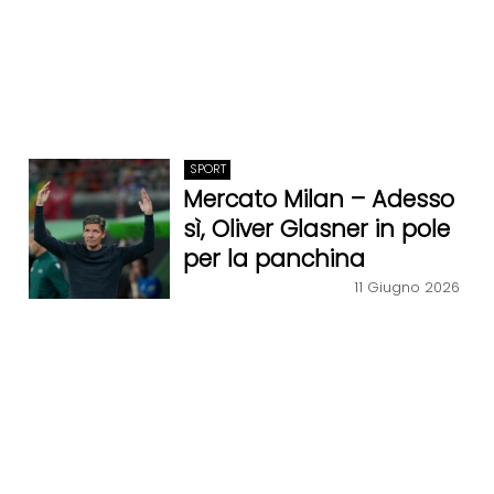
SPORT
Mercato Milan – Adesso
sì, Oliver Glasner in pole
per la panchina
11 Giugno 2026