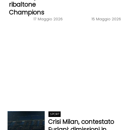
ribaltone
Champions
17 Maggio 2026
15 Maggio 2026
SPORT
Crisi Milan, contestato
Furlani: dimissioni in