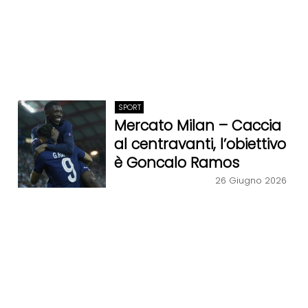
SPORT
Mercato Milan – Caccia
al centravanti, l’obiettivo
è Goncalo Ramos
26 Giugno 2026