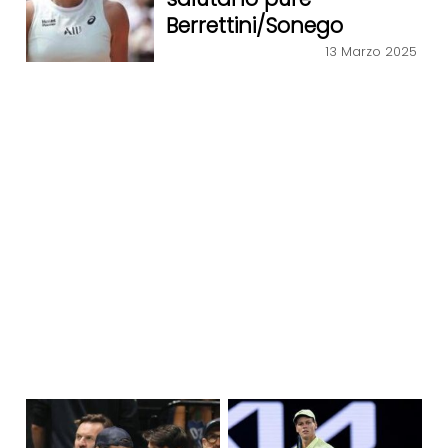
Berrettini/Sonego
13 Marzo 2025