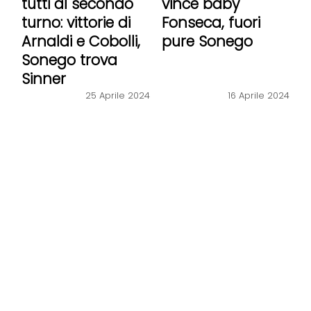
tutti al secondo
vince baby
turno: vittorie di
Fonseca, fuori
Arnaldi e Cobolli,
pure Sonego
Sonego trova
Sinner
25 Aprile 2024
16 Aprile 2024