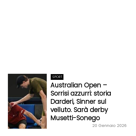
SPORT
Australian Open –
Sorrisi azzurri: storia
Darderi, Sinner sul
velluto. Sarà derby
Musetti-Sonego
20 Gennaio 2026