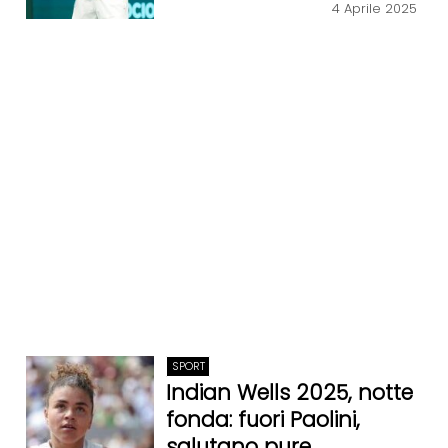
4 Aprile 2025
SPORT
Indian Wells 2025, notte
fonda: fuori Paolini,
salutano pure