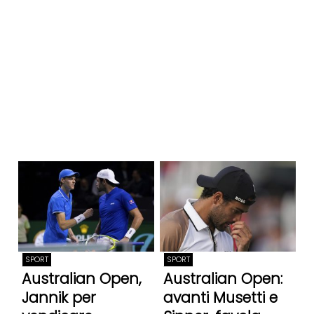
SPORT
SPORT
Australian Open,
Australian Open:
Jannik per
avanti Musetti e