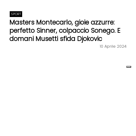
SPORT
Masters Montecarlo, gioie azzurre:
perfetto Sinner, colpaccio Sonego. E
domani Musetti sfida Djokovic
10 Aprile 2024