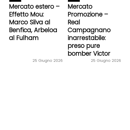
Mercato estero –
Mercato
Effetto Mou:
Promozione –
Marco Silva al
Real
Benfica, Arbeloa
Campagnano
al Fulham
inarrestabile:
preso pure
bomber Victor
25 Giugno 2026
25 Giugno 2026