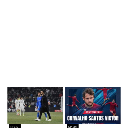
SPORT
SPORT