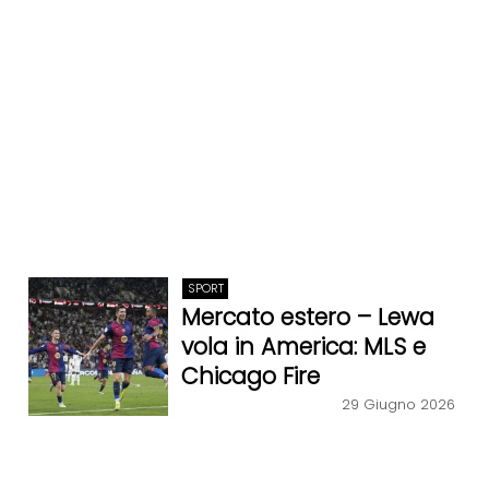
SPORT
Mercato estero – Lewa
vola in America: MLS e
Chicago Fire
29 Giugno 2026