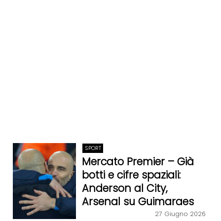
SPORT
Mercato Premier – Già
botti e cifre spaziali:
Anderson al City,
Arsenal su Guimaraes
27 Giugno 2026