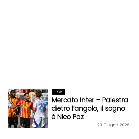
SPORT
Mercato Inter – Palestra
dietro l’angolo, il sogno
è Nico Paz
23 Giugno 2026